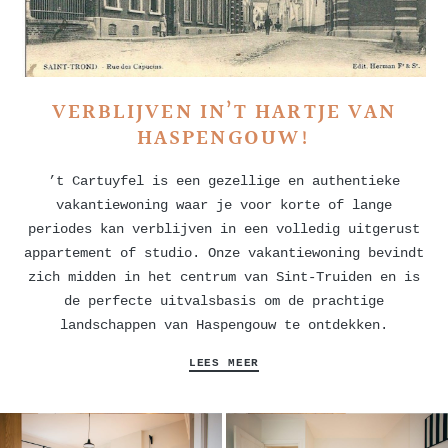
VERBLIJVEN IN’T HARTJE VAN
HASPENGOUW!
’t Cartuyfel is een gezellige en authentieke
vakantiewoning waar je voor korte of lange
periodes kan verblijven in een volledig uitgerust
appartement of studio. Onze vakantiewoning bevindt
zich midden in het centrum van Sint-Truiden en is
de perfecte uitvalsbasis om de prachtige
landschappen van Haspengouw te ontdekken.
LEES MEER