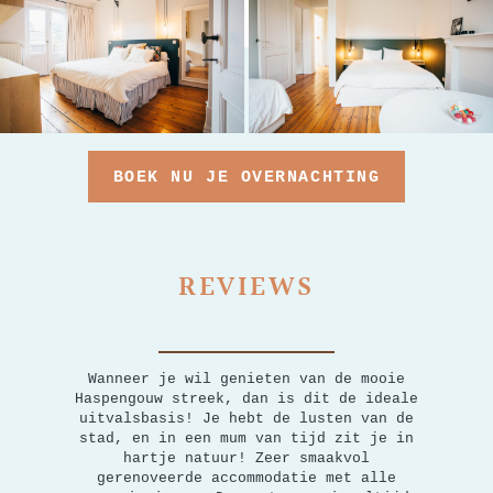
BOEK NU JE OVERNACHTING
REVIEWS
Wanneer je wil genieten van de mooie
Haspengouw streek, dan is dit de ideale
uitvalsbasis! Je hebt de lusten van de
stad, en in een mum van tijd zit je in
hartje natuur! Zeer smaakvol
gerenoveerde accommodatie met alle