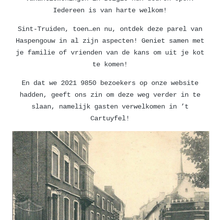
Iedereen is van harte welkom!
Sint-Truiden, toen…en nu, ontdek deze parel van
Haspengouw in al zijn aspecten! Geniet samen met
je familie of vrienden van de kans om uit je kot
te komen!
En dat we 2021 9850 bezoekers op onze website
hadden, geeft ons zin om deze weg verder in te
slaan, namelijk gasten verwelkomen in ’t
Cartuyfel!