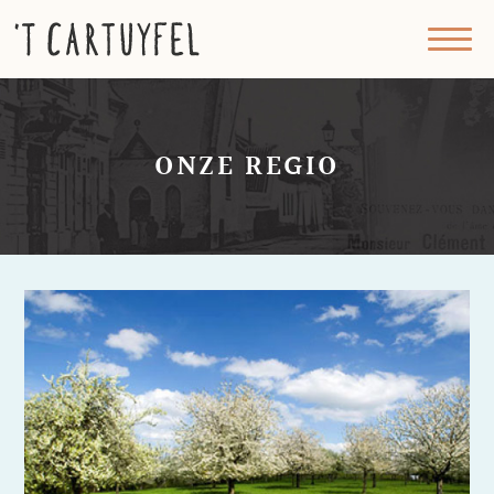
ONZE REGIO