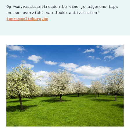
Op www.visitsinttruiden.be vind je algemene tips
en een overzicht van leuke activiteiten!
toerismelimburg.be